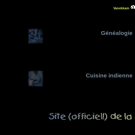
Vanekkam
Généalogie
Cuisine indienne