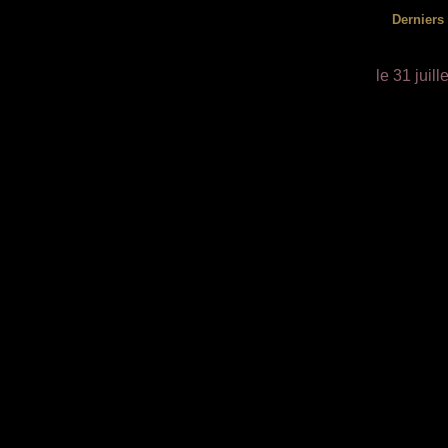
Derniers
le 31 juill