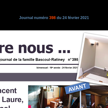
Journal numéro
398
du 24 février 2021