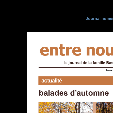
Journal numé