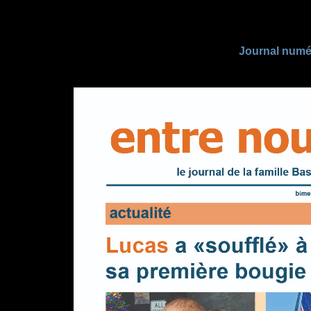
Journal num