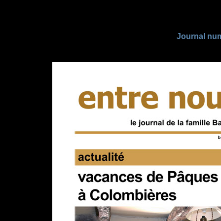
Journal nu