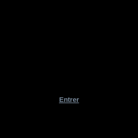
Entrer